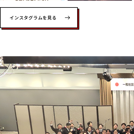
インスタグラムを見る