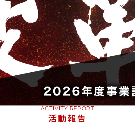
ACTIVITY REPORT
活動報告