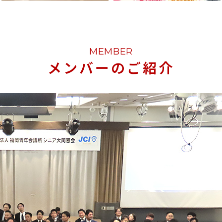
MEMBER
メンバーのご紹介