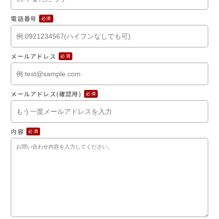
電話番号
必須
メールアドレス
必須
メールアドレス(確認用)
必須
内容
必須