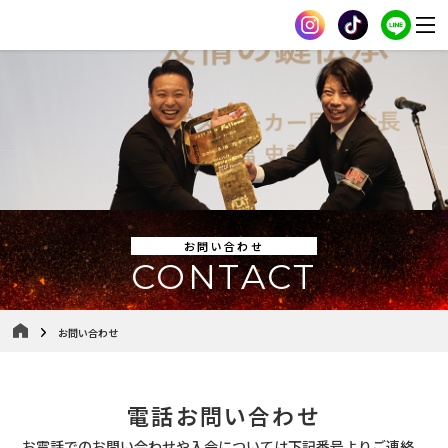
お問い合わせ
CONTACT
お問い合わせ
電話お問い合わせ
お電話でのお問い合わせや入会については下記番号よりご連絡