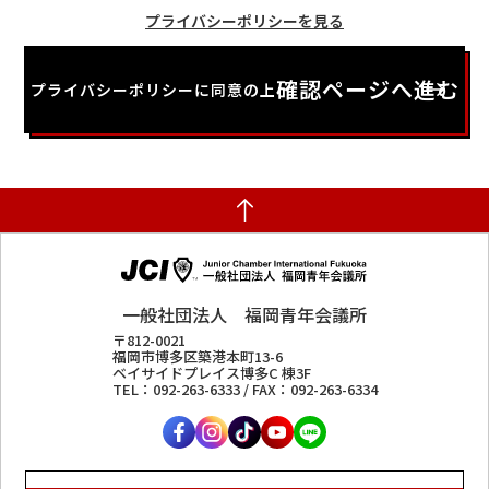
プライバシーポリシーを見る
確認ページへ進む
プライバシーポリシーに同意の上
一般社団法人 福岡青年会議所
〒812-0021
福岡市博多区築港本町13-6
ベイサイドプレイス博多C 棟3F
TEL：
092-263-6333
/ FAX：
092-263-6334